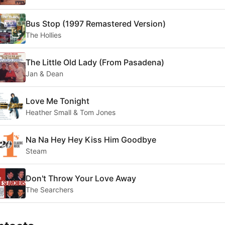
Bus Stop (1997 Remastered Version)
The Hollies
The Little Old Lady (From Pasadena)
Jan & Dean
Love Me Tonight
Heather Small & Tom Jones
Na Na Hey Hey Kiss Him Goodbye
Steam
Don't Throw Your Love Away
The Searchers