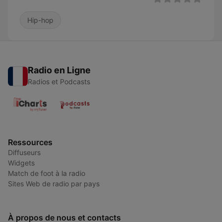
Hip-hop
Radio en Ligne
Radios et Podcasts
Ressources
Diffuseurs
Widgets
Match de foot à la radio
Sites Web de radio par pays
À propos de nous et contacts