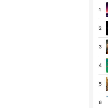
1
2
3
4
5
6