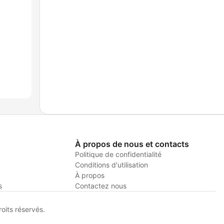
À propos de nous et contacts
Politique de confidentialité
Conditions d'utilisation
À propos
s
Contactez nous
its réservés.