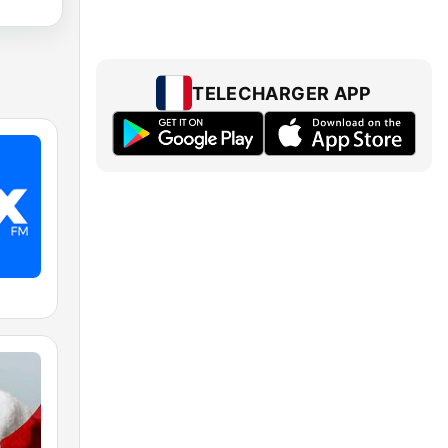
TELECHARGER APP