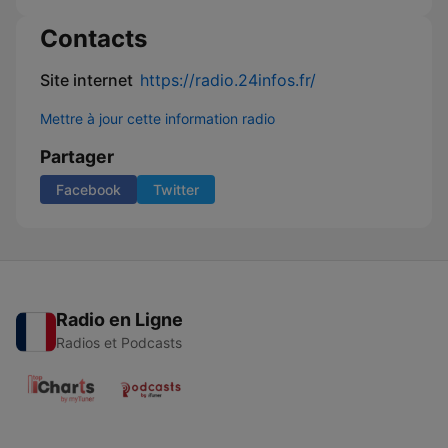
Contacts
Site internet
https://radio.24infos.fr/
Mettre à jour cette information radio
Partager
Facebook
Twitter
Radio en Ligne
Radios et Podcasts