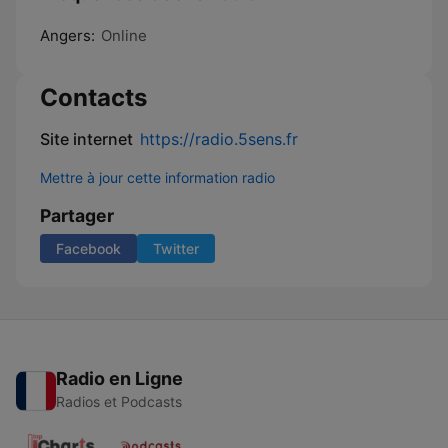
Angers:
Online
Contacts
Site internet
https://radio.5sens.fr
Mettre à jour cette information radio
Partager
Facebook
Twitter
Radio en Ligne
Radios et Podcasts