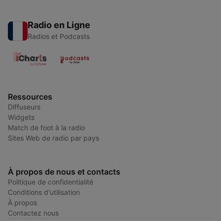
Radio en Ligne
Radios et Podcasts
Ressources
Diffuseurs
Widgets
Match de foot à la radio
Sites Web de radio par pays
À propos de nous et contacts
Politique de confidentialité
Conditions d'utilisation
À propos
Contactez nous