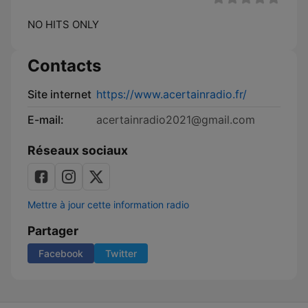
NO HITS ONLY
Contacts
Site internet
https://www.acertainradio.fr/
E-mail:
acertainradio2021@gmail.com
Réseaux sociaux
Mettre à jour cette information radio
Partager
Facebook
Twitter