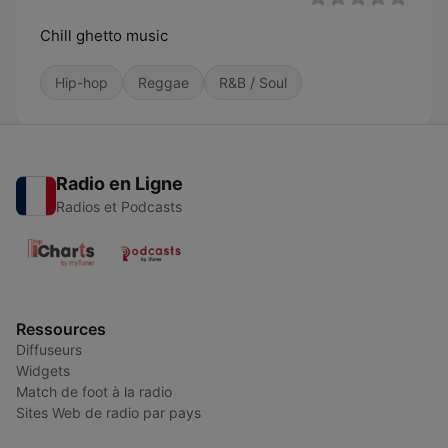
Chill ghetto music
Hip-hop
Reggae
R&B / Soul
Radio en Ligne
Radios et Podcasts
Ressources
Diffuseurs
Widgets
Match de foot à la radio
Sites Web de radio par pays