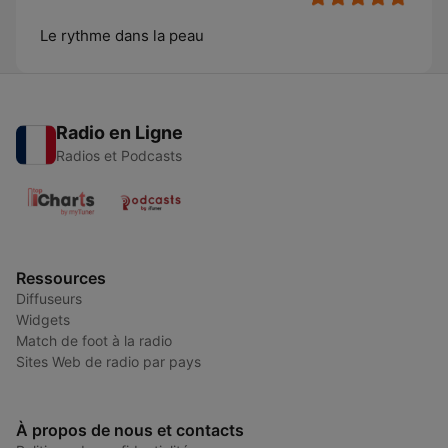
Le rythme dans la peau
Radio en Ligne
Radios et Podcasts
Ressources
Diffuseurs
Widgets
Match de foot à la radio
Sites Web de radio par pays
À propos de nous et contacts