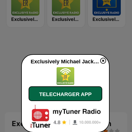
Exclusively Elton John
Exclusively Dire Straits
Exclusively Queen - HITS
Exclusively Michael Jackson en ligne
TELECHARGER APP
Exclusively Michael Jackson