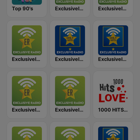
Top 90's
Exclusively Queen
Exclusively ABBA
Exclusively The Beatles
Exclusively Michael Jackson - HITS
Exclusively Abba - HITS
Exclusively Rolling Stones
Exclusively Elvis Presley
1000 HITS Love