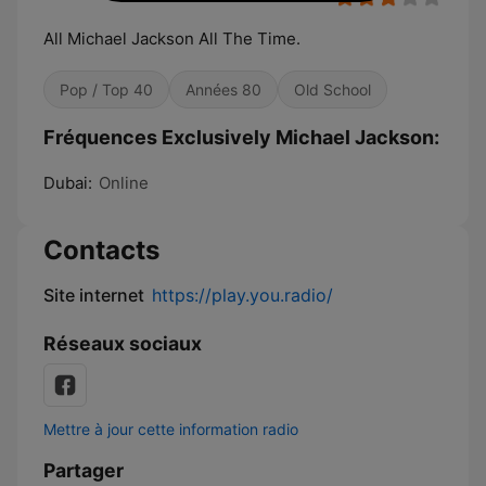
All Michael Jackson All The Time.
Pop / Top 40
Années 80
Old School
Fréquences Exclusively Michael Jackson:
Dubai:
Online
Contacts
Site internet
https://play.you.radio/
Réseaux sociaux
Mettre à jour cette information radio
Partager