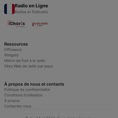
Radio en Ligne
Radios et Podcasts
Ressources
Diffuseurs
Widgets
Match de foot à la radio
Sites Web de radio par pays
À propos de nous et contacts
Politique de confidentialité
Conditions d'utilisation
À propos
Contactez nous