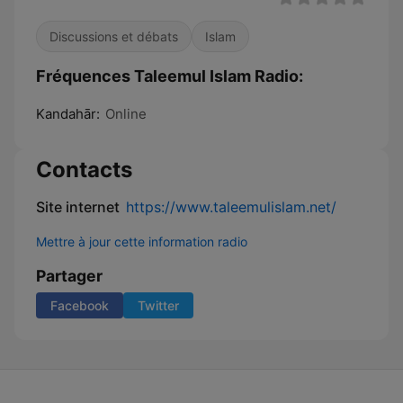
Discussions et débats
Islam
Fréquences Taleemul Islam Radio:
Kandahār:
Online
Contacts
Site internet
https://www.taleemulislam.net/
Mettre à jour cette information radio
Partager
Facebook
Twitter