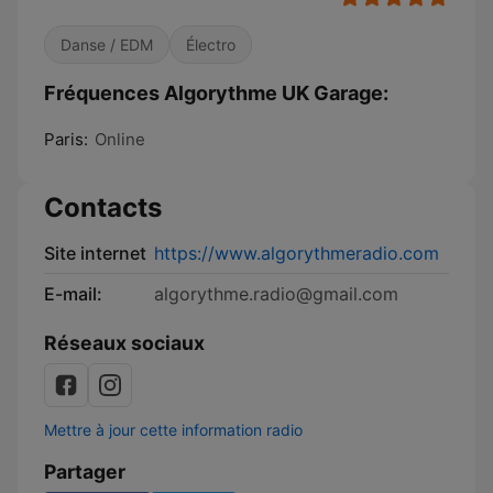
Danse / EDM
Électro
Fréquences Algorythme UK Garage:
Paris:
Online
Contacts
Site internet
https://www.algorythmeradio.com
E-mail:
algorythme.radio@gmail.com
Réseaux sociaux
Mettre à jour cette information radio
Partager