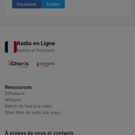
Facebook
Twitter
Radio en Ligne
Radios et Podcasts
Ressources
Diffuseurs
Widgets
Match de foot à la radio
Sites Web de radio par pays
À propos de nous et contacts