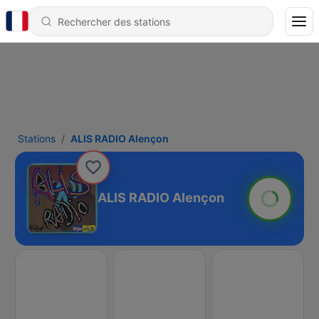
Stations
ALIS RADIO Alençon
ALIS RADIO Alençon