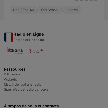
Pop / Top 40
Old School
Locales
Radio en Ligne
Radios et Podcasts
Ressources
Diffuseurs
Widgets
Match de foot à la radio
Sites Web de radio par pays
À propos de nous et contacts