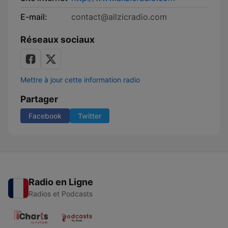
E-mail:
contact@allzicradio.com
Réseaux sociaux
Mettre à jour cette information radio
Partager
Facebook
Twitter
Radio en Ligne
Radios et Podcasts