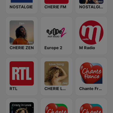
NOSTALGIE
CHERIE FM
NOSTALGIE ITALIA
CHERIE ZEN
Europe 2
M Radio
RTL
CHERIE LOVE SONGS
Chante France