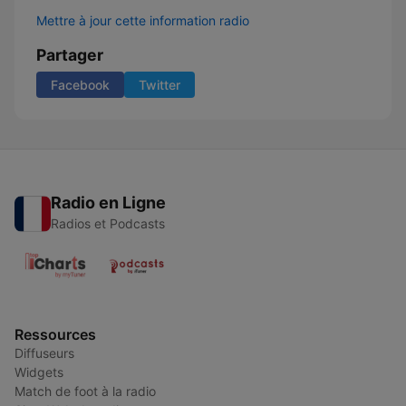
Mettre à jour cette information radio
Partager
Facebook
Twitter
Radio en Ligne
Radios et Podcasts
Ressources
Diffuseurs
Widgets
Match de foot à la radio