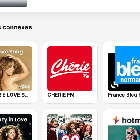
s connexes
CHERIE LOVE SONGS
CHERIE FM