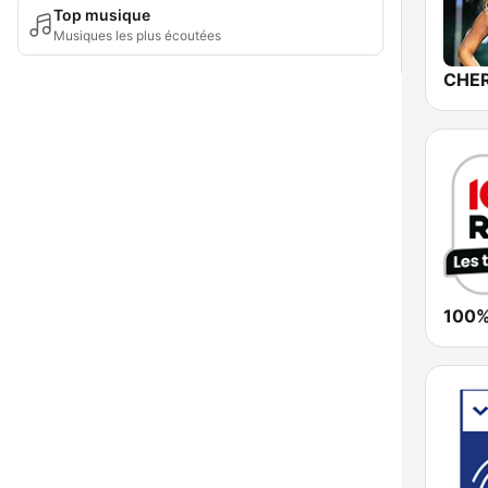
Top musique
Musiques les plus écoutées
100%