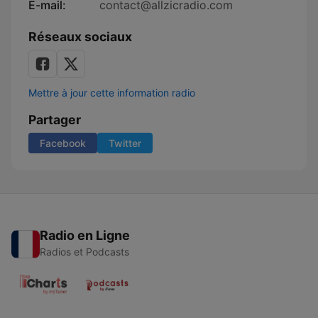
E-mail:
contact@allzicradio.com
Réseaux sociaux
Mettre à jour cette information radio
Partager
Facebook
Twitter
Radio en Ligne
Radios et Podcasts