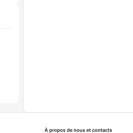
À propos de nous et contacts