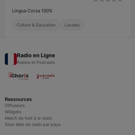
Lingua Corsa 100%
Culture & Éducation
Locales
Radio en Ligne
Radios et Podcasts
Ressources
Diffuseurs
Widgets
Match de foot à la radio
Sites Web de radio par pays