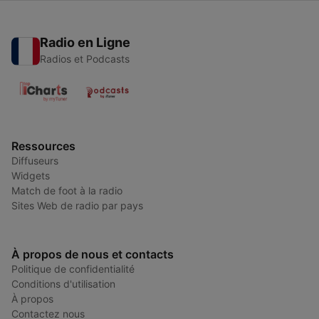
Radio en Ligne
Radios et Podcasts
Ressources
Diffuseurs
Widgets
Match de foot à la radio
Sites Web de radio par pays
À propos de nous et contacts
Politique de confidentialité
Conditions d'utilisation
À propos
Contactez nous