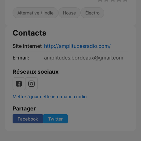
Alternative / Indie
House
Électro
Contacts
Site internet
http://amplitudesradio.com/
E-mail:
amplitudes.bordeaux@gmail.com
Réseaux sociaux
Mettre à jour cette information radio
Partager
Facebook
Twitter