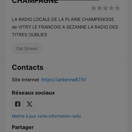
CHAMPAGNE
LA RADIO LOCALE DE LA PLAINE CHAMPENOISE
de VITRY LE FRANCOIS A SEZANNE LA RADIO DES
TITRES OUBLIES
Old School
Contacts
Site internet
https://antenne87.fr/
Réseaux sociaux
Mettre à jour cette information radio
Partager