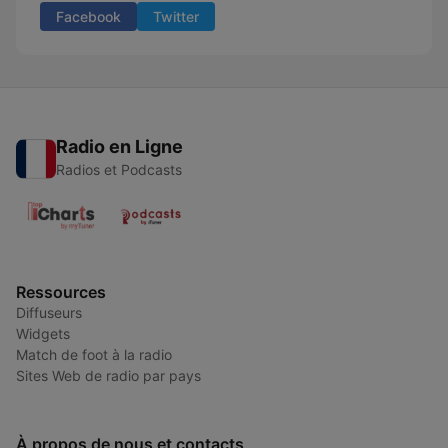
Facebook
Twitter
Radio en Ligne
Radios et Podcasts
Ressources
Diffuseurs
Widgets
Match de foot à la radio
Sites Web de radio par pays
À propos de nous et contacts