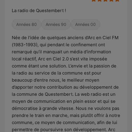
La radio de Questembert !
Années 80
Années 90
Années 00
Née de l’idée de quelques anciens d’Arc en Ciel FM
(1983-1993), qui pendant le confinement ont
remarqué qu’il manquait un média d’information
local réactif, Arc en Ciel 2.0 s’est vite imposée
comme étant une solution. L’envie et la passion de
la radio au service de la commune est pour
beaucoup d’entre nous, le meilleur moyen
d’apporter notre contribution au développement de
la commune de Questembert. La web radio est un
moyen de communication en plein essor et qui se
démocratise à grande vitesse. Nous ne voulons pas
prendre le train en marche, mais plutôt offrir à notre
commune, ce moyen de communication, afin de lui
permettre de poursuivre son développement. Arc