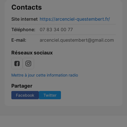
Contacts
Site internet
https://arcenciel-questembert.fr/
Téléphone:
07 83 34 00 77
E-mail:
arcenciel.questembert@gmail.com
Réseaux sociaux
Mettre à jour cette information radio
Partager
Facebook
Twitter