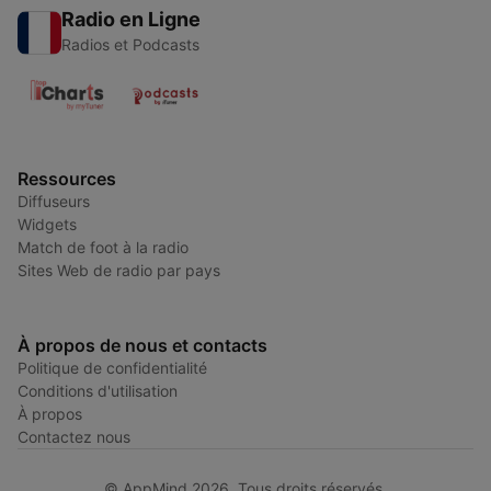
Radio en Ligne
Radios et Podcasts
Ressources
Diffuseurs
Widgets
Match de foot à la radio
Sites Web de radio par pays
À propos de nous et contacts
Politique de confidentialité
Conditions d'utilisation
À propos
Contactez nous
© AppMind 2026. Tous droits réservés.