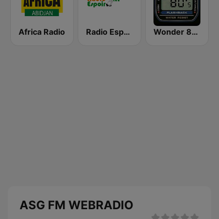
Africa Radio
Radio Espoir
Wonder 80's
ASG FM WEBRADIO