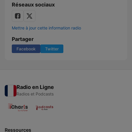
Réseaux sociaux
Mettre à jour cette information radio
Partager
Facebook
Twitter
Radio en Ligne
Radios et Podcasts
Ressources