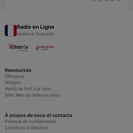
Radio en Ligne
Radios et Podcasts
Ressources
Diffuseurs
Widgets
Match de foot à la radio
Sites Web de radio par pays
À propos de nous et contacts
Politique de confidentialité
Conditions d'utilisation