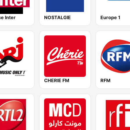
e Inter
NOSTALGIE
Europe 1
CHERIE FM
RFM