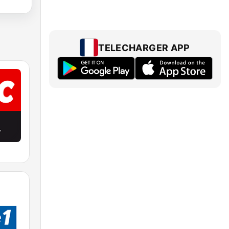
TELECHARGER APP