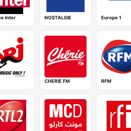
e Inter
NOSTALGIE
Europe 1
CHERIE FM
RFM