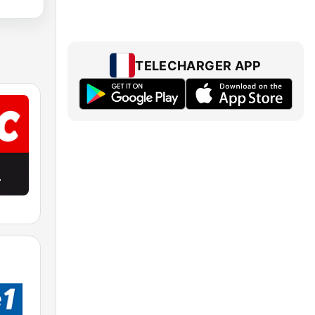
TELECHARGER APP