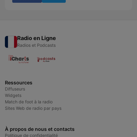
Radio en Ligne
Radios et Podcasts
Ressources
Diffuseurs
Widgets
Match de foot à la radio
Sites Web de radio par pays
À propos de nous et contacts
Politique de confidentialité