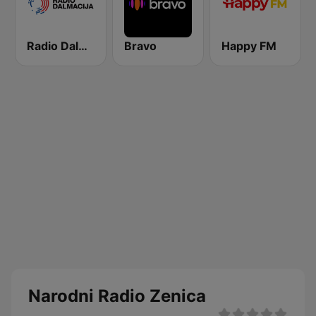
Radio Dalmacija
Bravo
Happy FM
Narodni Radio Zenica