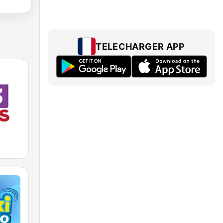
TELECHARGER APP