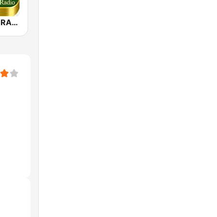
QURAN LIVE RADIO