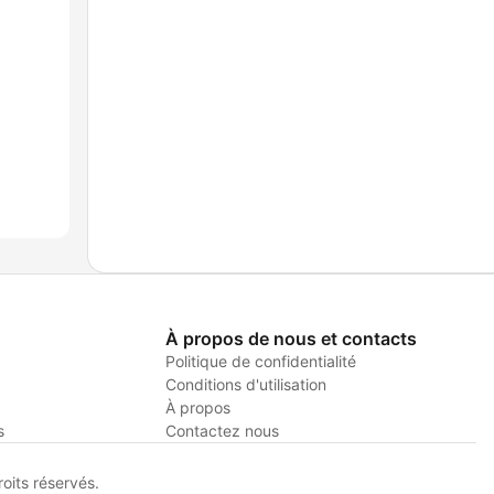
À propos de nous et contacts
Politique de confidentialité
Conditions d'utilisation
À propos
s
Contactez nous
its réservés.