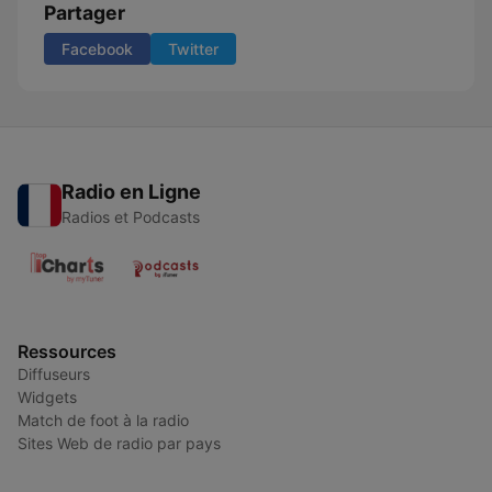
Partager
Facebook
Twitter
Radio en Ligne
Radios et Podcasts
Ressources
Diffuseurs
Widgets
Match de foot à la radio
Sites Web de radio par pays