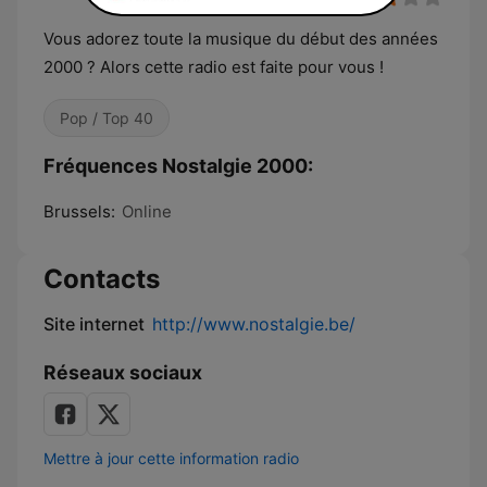
Vous adorez toute la musique du début des années
2000 ? Alors cette radio est faite pour vous !
Pop / Top 40
Fréquences Nostalgie 2000:
Brussels:
Online
Contacts
Site internet
http://www.nostalgie.be/
Réseaux sociaux
Mettre à jour cette information radio