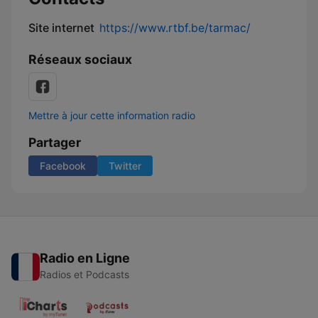
Site internet
https://www.rtbf.be/tarmac/
Réseaux sociaux
Mettre à jour cette information radio
Partager
Facebook
Twitter
Radio en Ligne
Radios et Podcasts