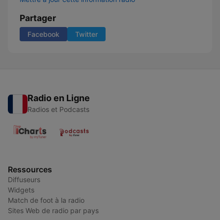
Partager
Facebook
Twitter
Radio en Ligne
Radios et Podcasts
Ressources
Diffuseurs
Widgets
Match de foot à la radio
Sites Web de radio par pays