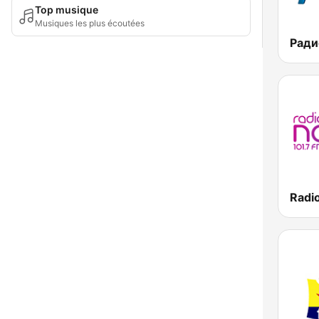
Top musique
Musiques les plus écoutées