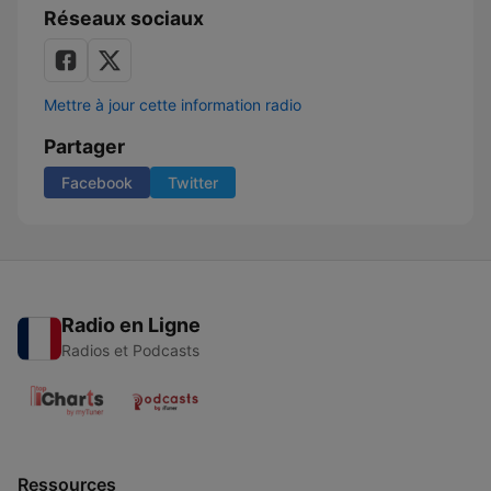
Réseaux sociaux
Mettre à jour cette information radio
Partager
Facebook
Twitter
Radio en Ligne
Radios et Podcasts
Ressources