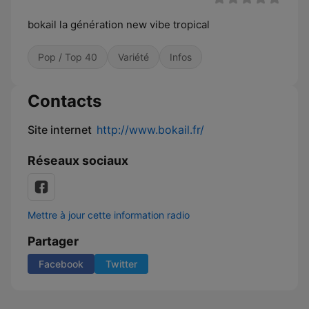
bokail la génération new vibe tropical
Pop / Top 40
Variété
Infos
Contacts
Site internet
http://www.bokail.fr/
Réseaux sociaux
Mettre à jour cette information radio
Partager
Facebook
Twitter