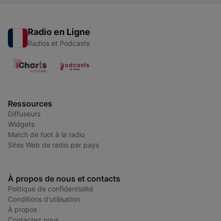
Radio en Ligne
Radios et Podcasts
Ressources
Diffuseurs
Widgets
Match de foot à la radio
Sites Web de radio par pays
À propos de nous et contacts
Politique de confidentialité
Conditions d'utilisation
À propos
Contactez nous