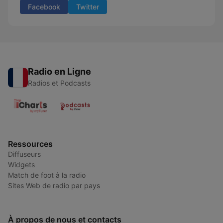
Facebook
Twitter
Radio en Ligne
Radios et Podcasts
Ressources
Diffuseurs
Widgets
Match de foot à la radio
Sites Web de radio par pays
À propos de nous et contacts