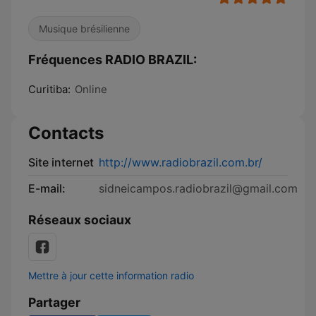
Musique brésilienne
Fréquences RADIO BRAZIL:
Curitiba:
Online
Contacts
Site internet
http://www.radiobrazil.com.br/
E-mail:
sidneicampos.radiobrazil@gmail.com
Réseaux sociaux
Mettre à jour cette information radio
Partager