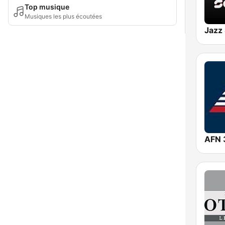
Top musique
Musiques les plus écoutées