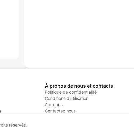
À propos de nous et contacts
Politique de confidentialité
Conditions d'utilisation
À propos
s
Contactez nous
its réservés.