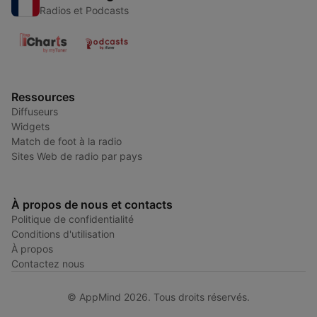
Radios et Podcasts
Ressources
Diffuseurs
Widgets
Match de foot à la radio
Sites Web de radio par pays
À propos de nous et contacts
Politique de confidentialité
Conditions d'utilisation
À propos
Contactez nous
© AppMind 2026. Tous droits réservés.