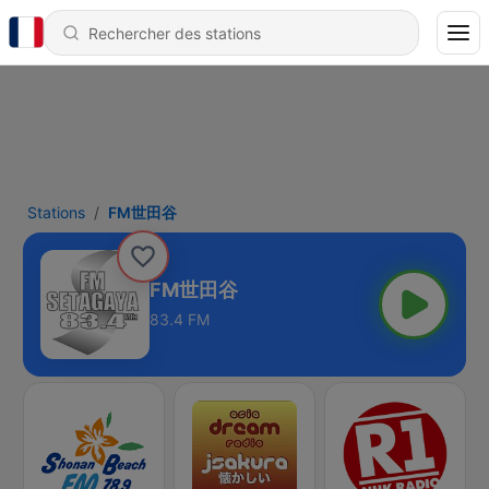
Stations
FM世田谷
FM世田谷
83.4 FM