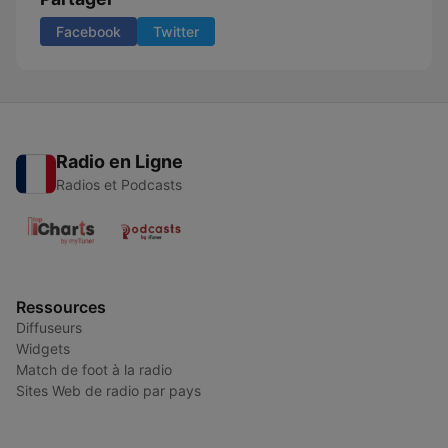
Facebook
Twitter
Radio en Ligne
Radios et Podcasts
Ressources
Diffuseurs
Widgets
Match de foot à la radio
Sites Web de radio par pays