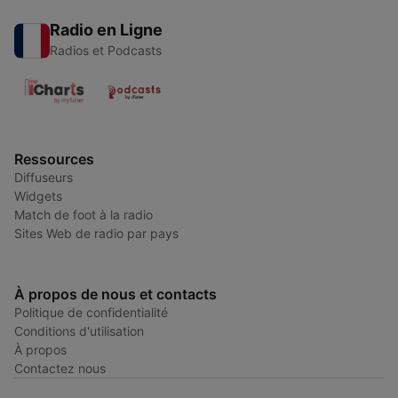
Radio en Ligne
Radios et Podcasts
Ressources
Diffuseurs
Widgets
Match de foot à la radio
Sites Web de radio par pays
À propos de nous et contacts
Politique de confidentialité
Conditions d'utilisation
À propos
Contactez nous