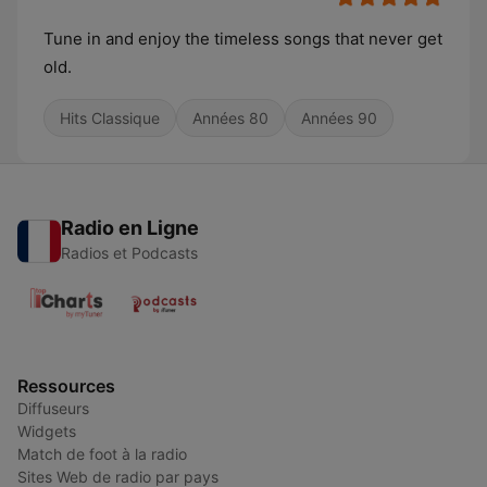
Tune in and enjoy the timeless songs that never get
old.
Hits Classique
Années 80
Années 90
Radio en Ligne
Radios et Podcasts
Ressources
Diffuseurs
Widgets
Match de foot à la radio
Sites Web de radio par pays