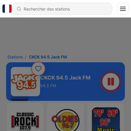
Stations
CKCK 94.5 Jack FM
CKCK 94.5 Jack FM
94.5 FM