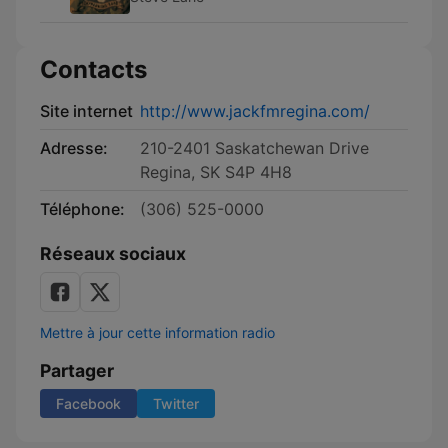
Contacts
Site internet
http://www.jackfmregina.com/
Adresse:
210-2401 Saskatchewan Drive
Regina, SK S4P 4H8
Téléphone:
(306) 525-0000
Réseaux sociaux
Mettre à jour cette information radio
Partager
Facebook
Twitter