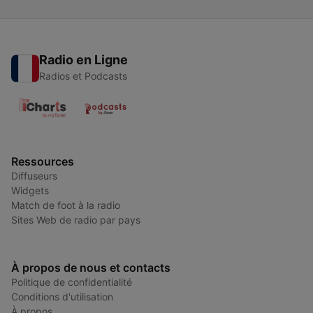
Radio en Ligne
Radios et Podcasts
Ressources
Diffuseurs
Widgets
Match de foot à la radio
Sites Web de radio par pays
À propos de nous et contacts
Politique de confidentialité
Conditions d'utilisation
À propos