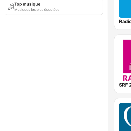
Top musique
Musiques les plus écoutées
SRF 2