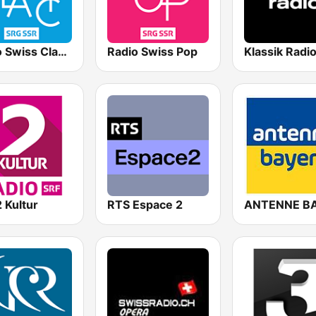
Radio Swiss Classic IT
Radio Swiss Pop
 Kultur
RTS Espace 2