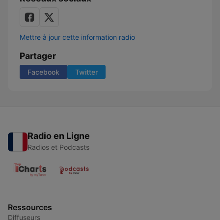
Mettre à jour cette information radio
Partager
Facebook
Twitter
Radio en Ligne
Radios et Podcasts
Ressources
Diffuseurs