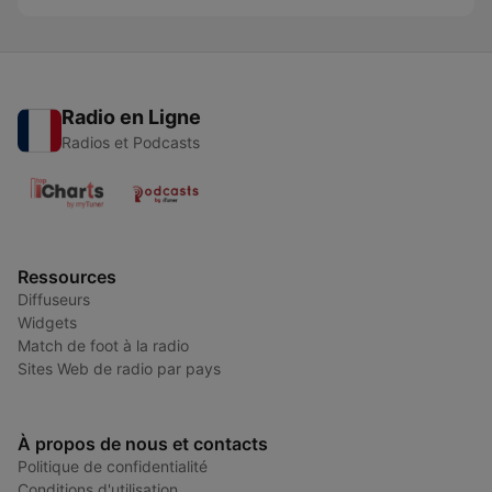
Radio en Ligne
Radios et Podcasts
Ressources
Diffuseurs
Widgets
Match de foot à la radio
Sites Web de radio par pays
À propos de nous et contacts
Politique de confidentialité
Conditions d'utilisation