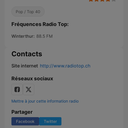
Pop / Top 40
Fréquences Radio Top:
Winterthur:
88.5 FM
Contacts
Site internet
http://www.radiotop.ch
Réseaux sociaux
Mettre à jour cette information radio
Partager
Facebook
Twitter