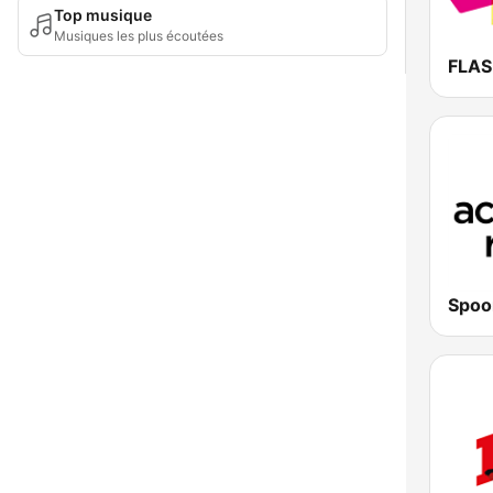
Top musique
Musiques les plus écoutées
FLA