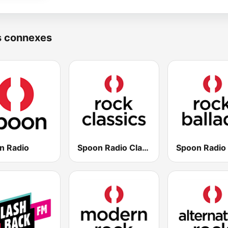
s connexes
n Radio
Spoon Radio Classic Rock