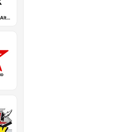
Spoon Radio Alternative Rock