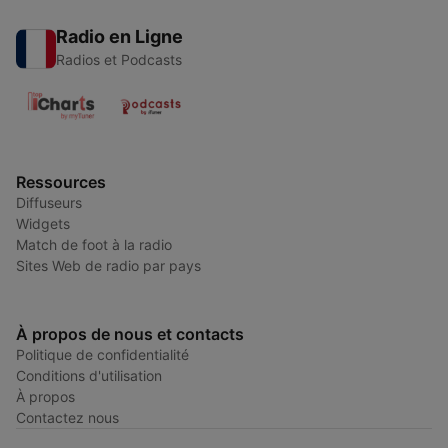
Radio en Ligne
Radios et Podcasts
Ressources
Diffuseurs
Widgets
Match de foot à la radio
Sites Web de radio par pays
À propos de nous et contacts
Politique de confidentialité
Conditions d'utilisation
À propos
Contactez nous