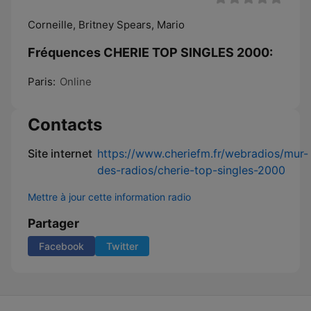
Corneille, Britney Spears, Mario
Fréquences CHERIE TOP SINGLES 2000:
Paris:
Online
Contacts
Site internet
https://www.cheriefm.fr/webradios/mur-
des-radios/cherie-top-singles-2000
Mettre à jour cette information radio
Partager
Facebook
Twitter