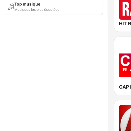
Top musique
Musiques les plus écoutées
HIT 