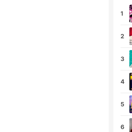
1
2
3
4
5
6