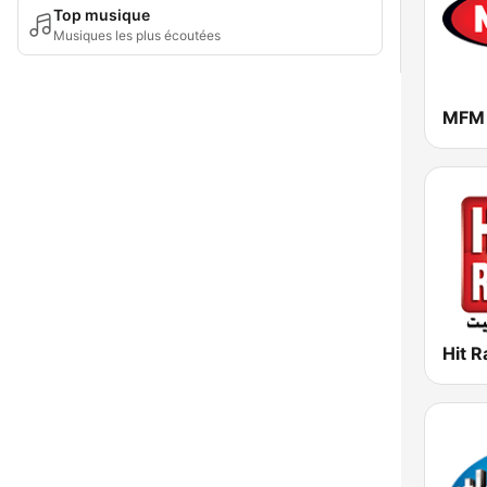
Top musique
Musiques les plus écoutées