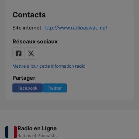
Contacts
Site internet
http://www.radioaswat.ma/
Réseaux sociaux
Mettre à jour cette information radio
Partager
Facebook
Twitter
Radio en Ligne
Radios et Podcasts