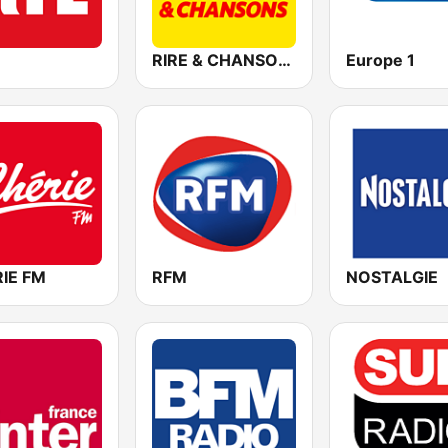
RIRE & CHANSONS
Europe 1
IE FM
RFM
NOSTALGIE