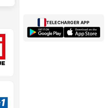
TELECHARGER APP