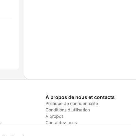
À propos de nous et contacts
Politique de confidentialité
Conditions d'utilisation
À propos
s
Contactez nous